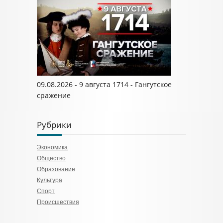
09.08.2026 - 9 августа 1714 - Гангутское
сражение
Рубрики
Экономика
Общество
Образование
Культура
Спорт
Происшествия