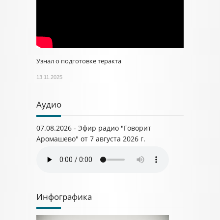
Узнал о подготовке теракта
13.11.2025
Аудио
07.08.2026 - Эфир радио "Говорит
Аромашево" от 7 августа 2026 г.
Инфографика