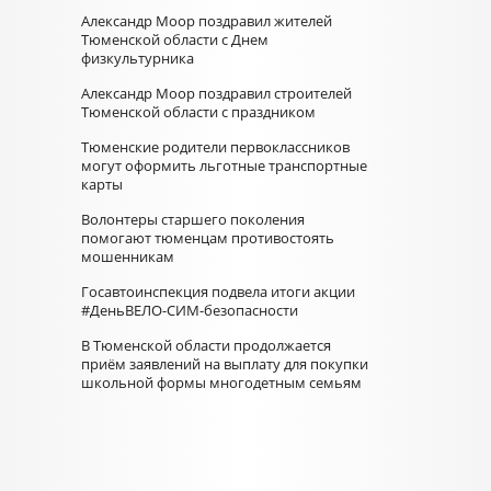
Александр Моор поздравил жителей
Тюменской области с Днем
физкультурника
Александр Моор поздравил строителей
Тюменской области с праздником
Тюменские родители первоклассников
могут оформить льготные транспортные
карты
Волонтеры старшего поколения
помогают тюменцам противостоять
мошенникам
Госавтоинспекция подвела итоги акции
#ДеньВЕЛО-СИМ-безопасности
В Тюменской области продолжается
приём заявлений на выплату для покупки
школьной формы многодетным семьям