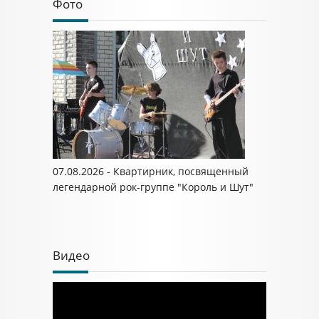
Фото
07.08.2026 - Квартирник, посвященный
легендарной рок-группе "Король и Шут"
Видео