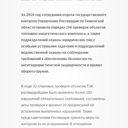
За 2019 год сотрудники отдела государственного
контроля Управления Росгвардии по Тюменской
области провели порядка 150 проверок объектов
топливно-энергетического комплекса, а также
подразделений охраны юридических лиц с
особыми уставными задачами и подразделений
ведомственной охраны на соблюдение
требований к обеспечению безопасности,
антитеррористической защищённости и правил
оборота оружия.
В ходе 32 плановых проверок объектов ТЭК
росгвардейцами было выявлено более 100
нарушений обязательных требований, составлены
акты проверок и вручено 20 предписаний об
устранении выявленных нарушений. Также
представителями Росгвардии приняты меры по
контролю за их устранением. В отношении