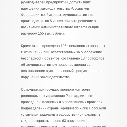
руководителей предприятий, допустивших
нарушения законодательства Российской
Федерации, возбуждены административные
производства, по 5 из них принято решение о
назначении административного штрафа общим
размером 155 тыс. рублей.
Кроме этого, проведено 106 внеплановых проверок.
В отношении лиц, ответственных за обеспечение
безопасности объектов, составлено 18 протоколов
об административном правонарушении за
невыполнение в установленный срок устранения
нарушений законодательства.
Сотрудниками государственного контроля
регионального управления Росгвардии также
проведено 3 плановых и 6 внеплановых проверок
подразделений охраны юридических лиц с особыми
уставными задачами и ведомственной охраны. В
ходе проверок выявлено 63 нарушения,