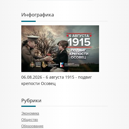
Инфографика
06.08.2026 - 6 августа 1915 - подвиг
крепости Осовец
Рубрики
Экономика
Общество
Образование