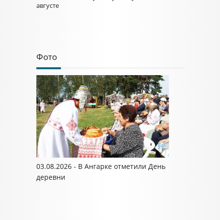
августе
Фото
03.08.2026 - В Ангарке отметили День
деревни