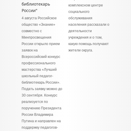
библиотекарь
комплексном центре
России"
социального
4 августа Российское
обслуживания
общество «Знание»
населения рассказали о
совместно с
деятельности
Минпросвещения
учреждения и о том,
России открыло прием
какую помощь получают
заявок на
жители округа.
Всероссийский конкурс
профессионального
мастерства «Лучший
школьный педагог-
библиотекарь России».
Подать заявку можно до
30 сентября. Конкурс
реализуется по
поручению Президента
России Владимира
Путина и направлен на
поддержку педагогов-