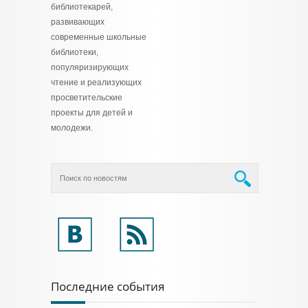
библиотекарей,
развивающих
современные школьные
библиотеки,
популяризирующих
чтение и реализующих
просветительские
проекты для детей и
молодежи.
Последние события