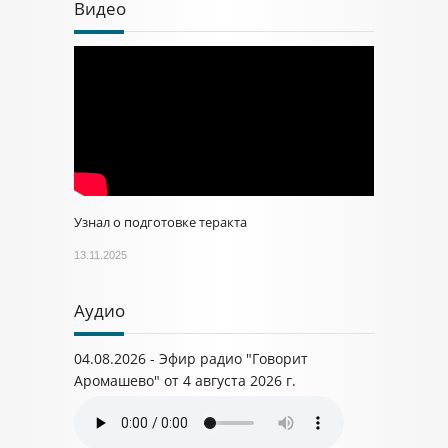
Видео
Узнал о подготовке теракта
13.11.2025
Аудио
04.08.2026 - Эфир радио "Говорит
Аромашево" от 4 августа 2026 г.