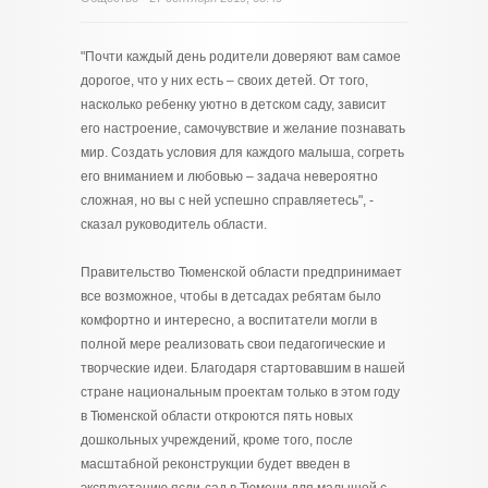
"Почти каждый день родители доверяют вам самое
дорогое, что у них есть – своих детей. От того,
насколько ребенку уютно в детском саду, зависит
его настроение, самочувствие и желание познавать
мир. Создать условия для каждого малыша, согреть
его вниманием и любовью – задача невероятно
сложная, но вы с ней успешно справляетесь", -
сказал руководитель области.
Правительство Тюменской области предпринимает
все возможное, чтобы в детсадах ребятам было
комфортно и интересно, а воспитатели могли в
полной мере реализовать свои педагогические и
творческие идеи. Благодаря стартовавшим в нашей
стране национальным проектам только в этом году
в Тюменской области откроются пять новых
дошкольных учреждений, кроме того, после
масштабной реконструкции будет введен в