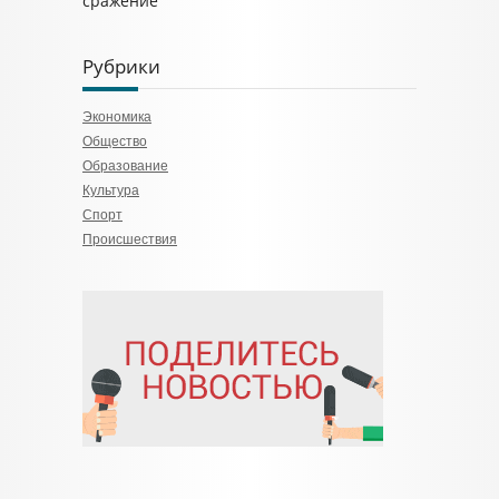
сражение
Рубрики
Экономика
Общество
Образование
Культура
Спорт
Происшествия