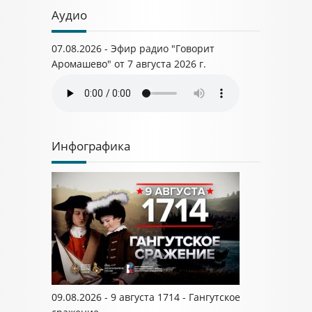
Аудио
07.08.2026 - Эфир радио "Говорит
Аромашево" от 7 августа 2026 г.
Инфографика
09.08.2026 - 9 августа 1714 - Гангутское