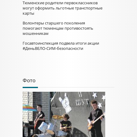
Тюменские родители первоклассников
могут оформить льготные транспортные
карты
Волонтеры старшего поколения
помогают тюменцам противостоять
мошенникам
Госавтоинспекция подвела итоги акции
#ДеньВЕЛО-СИМ-безопасности
Фото