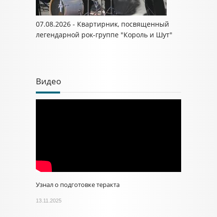
07.08.2026 - Квартирник, посвященный
легендарной рок-группе "Король и Шут"
Видео
Узнал о подготовке теракта
13.11.2025