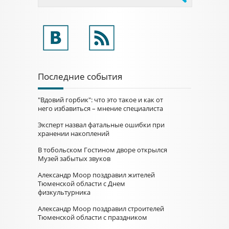
Последние события
"Вдовий горбик": что это такое и как от
него избавиться – мнение специалиста
Эксперт назвал фатальные ошибки при
хранении накоплений
В тобольском Гостином дворе открылся
Музей забытых звуков
Александр Моор поздравил жителей
Тюменской области с Днем
физкультурника
Александр Моор поздравил строителей
Тюменской области с праздником