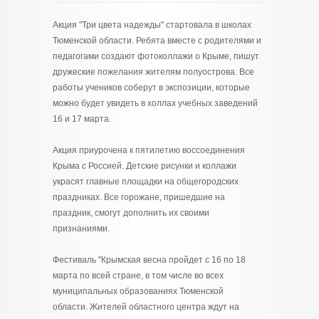
Акция "Три цвета надежды" стартовала в школах
Тюменской области. Ребята вместе с родителями и
педагогами создают фотоколлажи о Крыме, пишут
дружеские пожелания жителям полуострова. Все
работы учеников соберут в экспозиции, которые
можно будет увидеть в холлах учебных заведений
16 и 17 марта.
Акция приурочена к пятилетию воссоединения
Крыма с Россией. Детские рисунки и коллажи
украсят главные площадки на общегородских
праздниках. Все горожане, пришедшие на
праздник, смогут дополнить их своими
признаниями.
Фестиваль "Крымская весна пройдет с 16 по 18
марта по всей стране, в том числе во всех
муниципальных образованиях Тюменской
области. Жителей областного центра ждут на