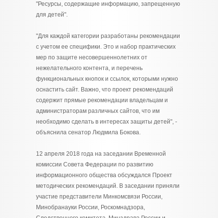
"Ресурсы, содержащие информацию, запрещенную
для детей".
"Для каждой категории разработаны рекомендации
с учетом ее специфики. Это и набор практических
мер по защите несовершеннолетних от
нежелательного контента, и перечень
функциональных кнопок и ссылок, которыми нужно
оснастить сайт. Важно, что проект рекомендаций
содержит прямые рекомендации владельцам и
администраторам различных сайтов, что им
необходимо сделать в интересах защиты детей", -
объяснила сенатор Людмила Бокова.
12 апреля 2018 года на заседании Временной
комиссии Совета Федерации по развитию
информационного общества обсуждался Проект
методических рекомендаций. В заседании приняли
участие представители Минкомсвязи России,
Минобранауки России, Роскомнадзора,