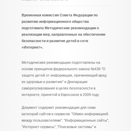
Временная комиссия Совета Федерации по
развитию информационного общества
подготовила Методические рекомендации о
реализации мер, направленных на обеспечение
безопасности и развития детей в сети
«Интернет».
Методические рекомендации подготовлены на
основе принципов федерального закона №436 "О
защите детей от информации, причиняющей вред
их здоровью и развитию" и Декларации
саморегулирования в целях безопасности в
интернете, принятой в Евросоюзе в 2009 году.
Документ содержит рекомендации для семи
категорий сайтов и сервисов: "Обмен информацией
между пользователями", "Информационные сайты",
"Интернет-сервисы", "Поисковые системы" и