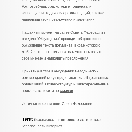
Следственного комитета, Минздрава России и
Роспотребнадзора, которые поддержали
концепцию методических рекомендаций, а также
направили свои предложения и замечания.
На данный момент на сайте Совета Федерации в
разделе "Обсуждения" проходит общественное
обсуждение текста документа, в ходе которого
любой интернет-пользователь может выразить
свое мнение и направить предложения.
Принять участие в обсуждении методических
рекомендаций могут представители общественных
организаций, бизнес-структур и заинтересованные
пользователи сети по
ссылке
.
Источник информации: Совет Федерации
Теги:
безопасность в интернете
дети
детская
безопасность
интернет