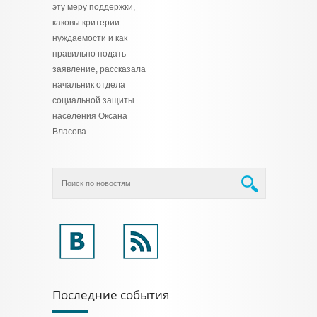
эту меру поддержки,
каковы критерии
нуждаемости и как
правильно подать
заявление, рассказала
начальник отдела
социальной защиты
населения Оксана
Власова.
Последние события