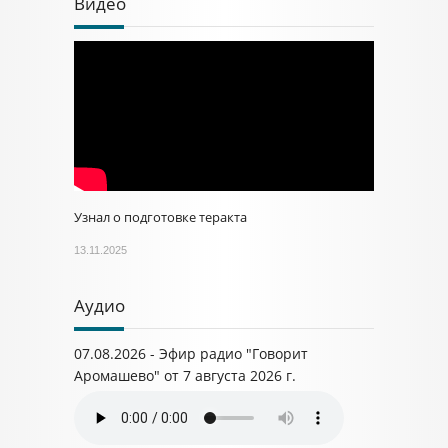
Видео
Узнал о подготовке теракта
13.11.2025
Аудио
07.08.2026 - Эфир радио "Говорит
Аромашево" от 7 августа 2026 г.