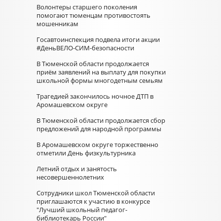
Волонтеры старшего поколения
помогают тюменцам противостоять
мошенникам
Госавтоинспекция подвела итоги акции
#ДеньВЕЛО-СИМ-безопасности
В Тюменской области продолжается
приём заявлений на выплату для покупки
школьной формы многодетным семьям
Трагедией закончилось ночное ДТП в
Аромашевском округе
В Тюменской области продолжается сбор
предложений для народной программы
В Аромашевском округе торжественно
отметили День физкультурника
Летний отдых и занятость
несовершеннолетних
Сотрудники школ Тюменской области
приглашаются к участию в конкурсе
"Лучший школьный педагог-
библиотекарь России"