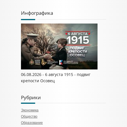
Инфографика
06.08.2026 - 6 августа 1915 - подвиг
крепости Осовец
Рубрики
Экономика
Общество
Образование