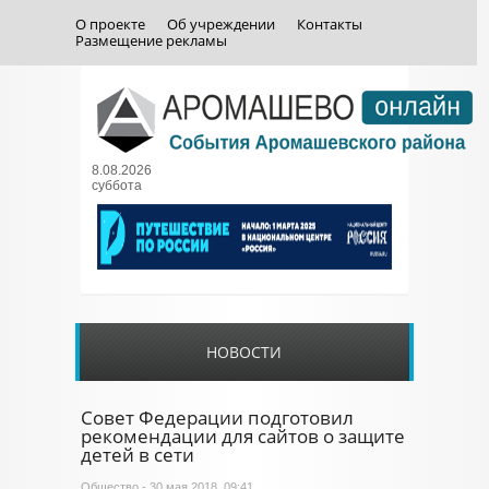
О проекте
Об учреждении
Контакты
Размещение рекламы
8.08.2026
суббота
НОВОСТИ
Совет Федерации подготовил
рекомендации для сайтов о защите
детей в сети
Общество
- 30 мая 2018, 09:41