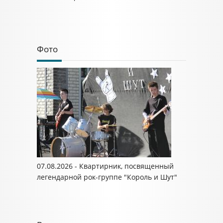
Фото
07.08.2026 - Квартирник, посвященный
легендарной рок-группе "Король и Шут"