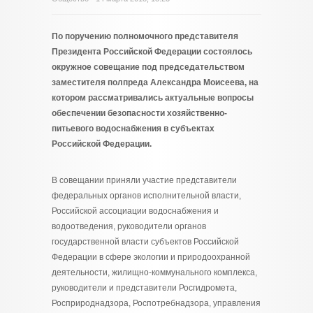
По поручению полномочного представителя
Президента Российской Федерации состоялось
окружное совещание под председательством
заместителя полпреда Александра Моисеева, на
котором рассматривались актуальные вопросы
обеспечении безопасности хозяйственно-
питьевого водоснабжения в субъектах
Российской Федерации.
В совещании приняли участие представители
федеральных органов исполнительной власти,
Российской ассоциации водоснабжения и
водоотведения, руководители органов
государственной власти субъектов Российской
Федерации в сфере экологии и природоохранной
деятельности, жилищно-коммунального комплекса,
руководители и представители Росгидромета,
Росприроднадзора, Роспотребнадзора, управления