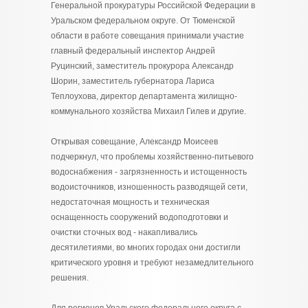
Генеральной прокуратуры Российской Федерации в
Уральском федеральном округе. От Тюменской
области в работе совещания принимали участие
главный федеральный инспектор Андрей
Руцинский, заместитель прокурора Александр
Шорин, заместитель губернатора Лариса
Теплоухова, директор департамента жилищно-
коммунального хозяйства Михаил Гилев и другие.
Открывая совещание, Александр Моисеев
подчеркнул, что проблемы хозяйственно-питьевого
водоснабжения - загрязненность и истощенность
водоисточников, изношенность разводящей сети,
недостаточная мощность и техническая
оснащенность сооружений водоподготовки и
очистки сточных вод - накапливались
десятилетиями, во многих городах они достигли
критического уровня и требуют незамедлительного
решения.