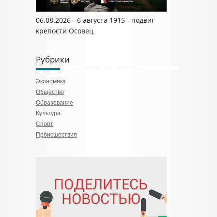
06.08.2026 - 6 августа 1915 - подвиг
крепости Осовец
Рубрики
Экономика
Общество
Образование
Культура
Спорт
Происшествия