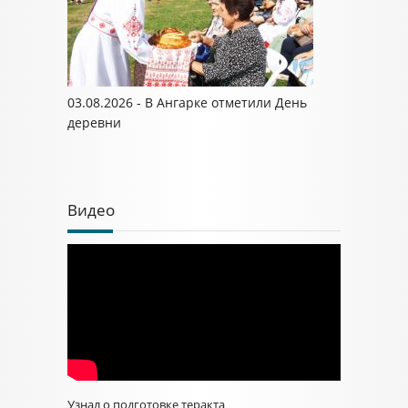
03.08.2026 - В Ангарке отметили День
деревни
Видео
Узнал о подготовке теракта