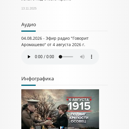
13.11.2025
Аудио
04.08.2026 - Эфир радио "Говорит
Аромашево" от 4 августа 2026 г.
Инфографика