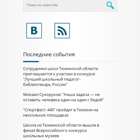
Последние события
Сотрудники школ Тюменской области
приглашаются к участию в конкурсе
"Лучший школьный педагог-
библиотекарь России"
Михаил Сухоруков: "Наша задача — не
оставить человека один на один с бедой"
"Спортфест: 440" пройдет в Тюмени на
нескольких площадках
Школа из Тюменской области вышла в
финал Всероссийского конкурса
школьных музеев