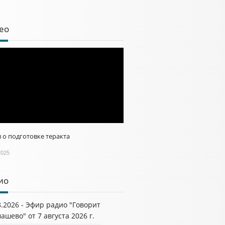
ео
 о подготовке теракта
2025
ио
8.2026 - Эфир радио "Говорит
ашево" от 7 августа 2026 г.