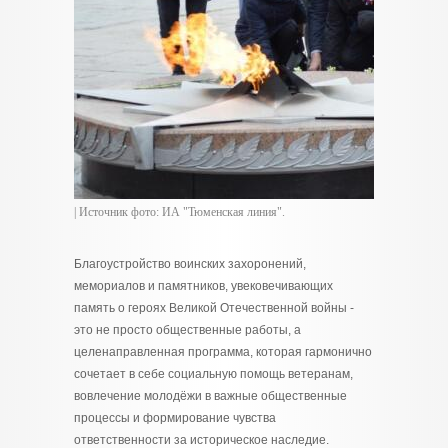
| Источник фото: ИА "Тюменская линия".
Благоустройство воинских захоронений,
мемориалов и памятников, увековечивающих
память о героях Великой Отечественной войны -
это не просто общественные работы, а
целенаправленная программа, которая гармонично
сочетает в себе социальную помощь ветеранам,
вовлечение молодёжи в важные общественные
процессы и формирование чувства
ответственности за историческое наследие.