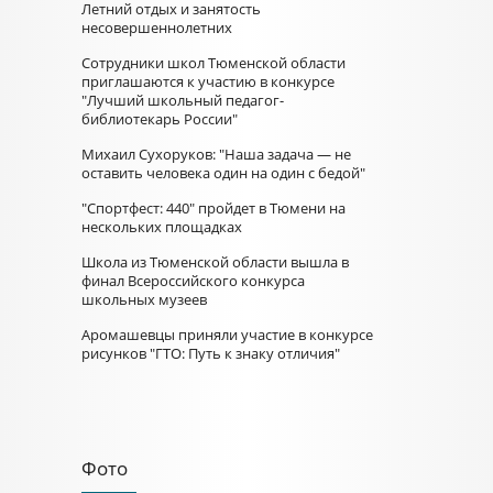
Летний отдых и занятость
несовершеннолетних
Сотрудники школ Тюменской области
приглашаются к участию в конкурсе
"Лучший школьный педагог-
библиотекарь России"
Михаил Сухоруков: "Наша задача — не
оставить человека один на один с бедой"
"Спортфест: 440" пройдет в Тюмени на
нескольких площадках
Школа из Тюменской области вышла в
финал Всероссийского конкурса
школьных музеев
Аромашевцы приняли участие в конкурсе
рисунков "ГТО: Путь к знаку отличия"
Фото