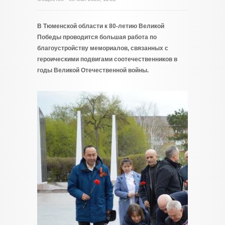
В Тюменской области к 80-летию Великой
Победы проводится большая работа по
благоустройству мемориалов, связанных с
героическими подвигами соотечественников в
годы Великой Отечественной войны.