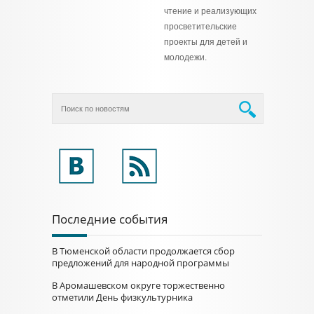
чтение и реализующих
просветительские
проекты для детей и
молодежи.
Последние события
В Тюменской области продолжается сбор
предложений для народной программы
В Аромашевском округе торжественно
отметили День физкультурника