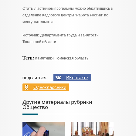
Стать участником программы можно обратившись в
отделение Кадрового центры "Работа России" по
месту жительства.
Источник: Департамента труда и занятости
Тюменской области.
Теги:
памятники
Тюменская область
ВКонтакте
ПОДЕЛИТЬСЯ:
Одноклассники
Другие материалы рубрики
Общество