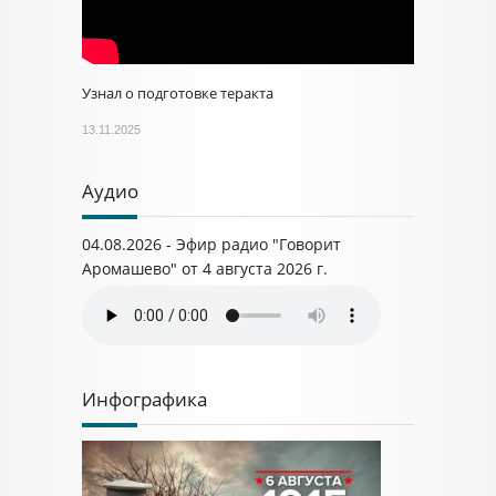
Узнал о подготовке теракта
13.11.2025
Аудио
04.08.2026 - Эфир радио "Говорит
Аромашево" от 4 августа 2026 г.
Инфографика