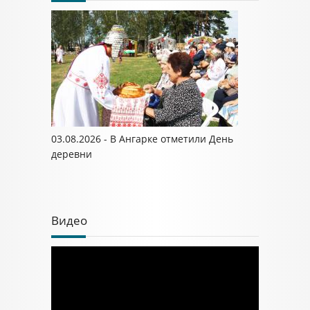
03.08.2026 - В Ангарке отметили День
деревни
Видео