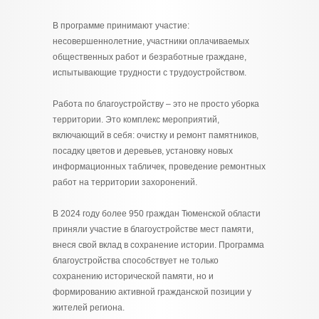
В программе принимают участие:
несовершеннолетние, участники оплачиваемых
общественных работ и безработные граждане,
испытывающие трудности с трудоустройством.
Работа по благоустройству – это не просто уборка
территории. Это комплекс мероприятий,
включающий в себя: очистку и ремонт памятников,
посадку цветов и деревьев, установку новых
информационных табличек, проведение ремонтных
работ на территории захоронений.
В 2024 году более 950 граждан Тюменской области
приняли участие в благоустройстве мест памяти,
внеся свой вклад в сохранение истории. Программа
благоустройства способствует не только
сохранению исторической памяти, но и
формированию активной гражданской позиции у
жителей региона.