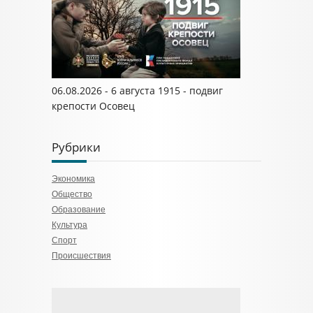
06.08.2026 - 6 августа 1915 - подвиг
крепости Осовец
Рубрики
Экономика
Общество
Образование
Культура
Спорт
Происшествия