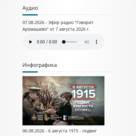
Аудио
07.08.2026 - Эфир радио "Говорит
Аромашево" от 7 августа 2026 г.
Инфографика
06.08.2026 - 6 августа 1915 - подвиг