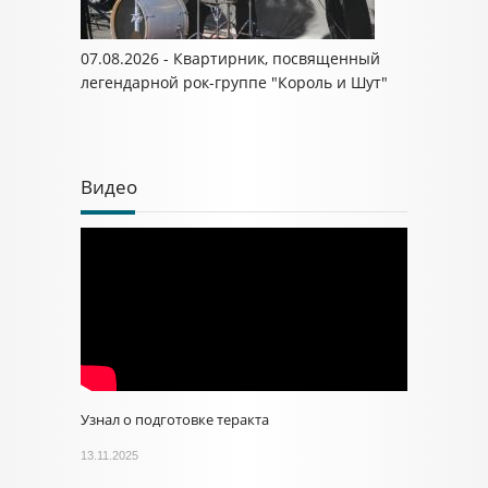
07.08.2026 - Квартирник, посвященный
легендарной рок-группе "Король и Шут"
Видео
Узнал о подготовке теракта
13.11.2025