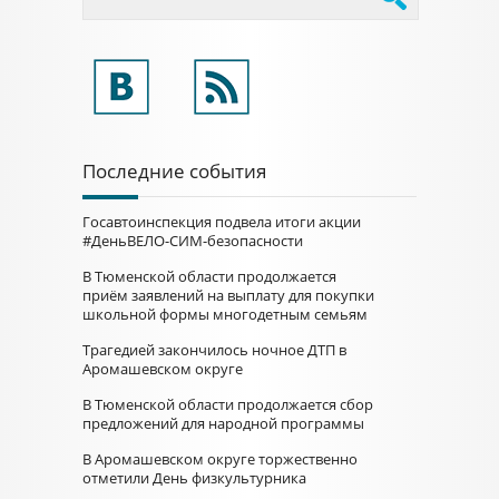
Последние события
Госавтоинспекция подвела итоги акции
#ДеньВЕЛО-СИМ-безопасности
В Тюменской области продолжается
приём заявлений на выплату для покупки
школьной формы многодетным семьям
Трагедией закончилось ночное ДТП в
Аромашевском округе
В Тюменской области продолжается сбор
предложений для народной программы
В Аромашевском округе торжественно
отметили День физкультурника