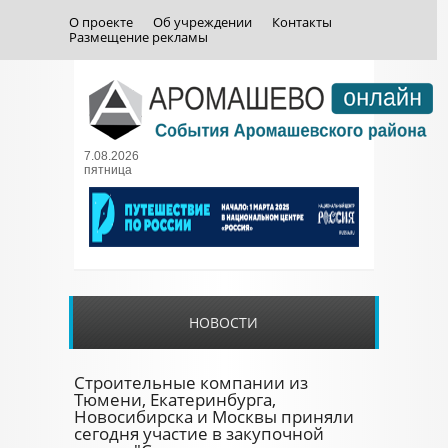
О проекте
Об учреждении
Контакты
Размещение рекламы
7.08.2026
пятница
НОВОСТИ
Строительные компании из
Тюмени, Екатеринбурга,
Новосибирска и Москвы приняли
сегодня участие в закупочной