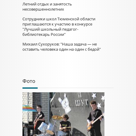
Летний отдых и занятость
несовершеннолетних
Сотрудники школ Тюменской области
приглашаются к участию в конкурсе
"Лучший школьный педагог-
библиотекарь России"
Михаил Сухоруков: "Наша задача — не
оставить человека один на один с бедой"
Фото