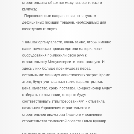
строительства объектов межуниверситетского
кампуса;
- Перспективные направления по закупкам
дефицитных позиций товаров, необходимых для
возведения кампуса.
"Нам, как органу власти, очень важно, чтобы именно
наши тюменские производители материалов и
оборудования приложили свою руку к
строительству Межуниверситетского кампуса. И
здесь у них больше преимуществ перед
остальными: минимум логистических затрат. Кроме
этого, будут учитываться такие параметры, как
цена, качество, сроки поставки. Концессионер будет
отбирать те компании, которые будут
соответствовать этим требованиям", - отметила
начальник Управления строительства и
строительной индустрии Главного управления
строительства тюменской области Ольга Кушнир.