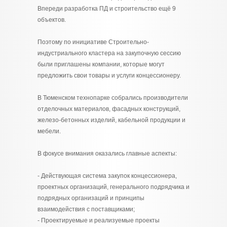
Впереди разработка ПД и строительство ещё 9
объектов.
Поэтому по инициативе Строительно-
индустриального кластера на закупочную сессию
были приглашены компании, которые могут
предложить свои товары и услуги концессионеру.
В Тюменском технопарке собрались производители
отделочных материалов, фасадных конструкций,
железо-бетонных изделий, кабельной продукции и
мебели.
В фокусе внимания оказались главные аспекты:
- Действующая система закупок концессионера,
проектных организаций, генерального подрядчика и
подрядных организаций и принципы
взаимодействия с поставщиками;
- Проектируемые и реализуемые проекты