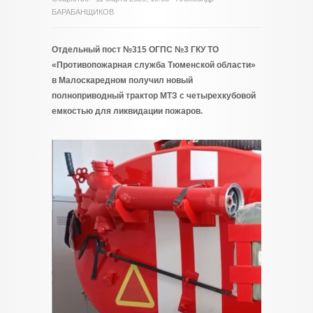
БАРАБАНЩИКОВ
Отдельный пост №315 ОГПС №3 ГКУ ТО
«Противопожарная служба Тюменской области»
в Малоскаредном получил новый
полноприводный трактор МТЗ с четырехкубовой
емкостью для ликвидации пожаров.