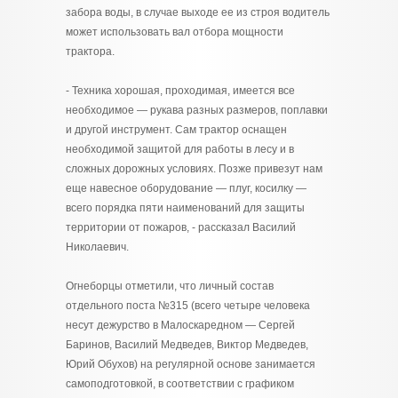
забора воды, в случае выходе ее из строя водитель
может использовать вал отбора мощности
трактора.
- Техника хорошая, проходимая, имеется все
необходимое — рукава разных размеров, поплавки
и другой инструмент. Сам трактор оснащен
необходимой защитой для работы в лесу и в
сложных дорожных условиях. Позже привезут нам
еще навесное оборудование — плуг, косилку —
всего порядка пяти наименований для защиты
территории от пожаров, - рассказал Василий
Николаевич.
Огнеборцы отметили, что личный состав
отдельного поста №315 (всего четыре человека
несут дежурство в Малоскаредном — Сергей
Баринов, Василий Медведев, Виктор Медведев,
Юрий Обухов) на регулярной основе занимается
самоподготовкой, в соответствии с графиком