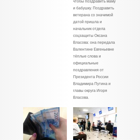
чтобы поздравить маму
и бабушку. Поздравить
ветерана со значимой
датой пришла и
начальник отдела
соцзащиты Оксана
Власова: она передала
Валентине Евгеньевне
тёплые слова и
официальные
поздравления от
Президента России
Владимира Путина и
главы округа Игоря
Власова.