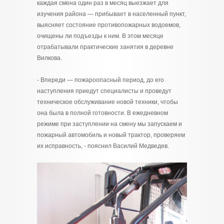
каждая смена один раз в месяц выезжает для
изучения района — прибывает в населенный пункт,
выясняет состояние противопожарных водоемов,
очищены ли подъезды к ним. В этом месяце
отрабатывали практические занятия в деревне
Вилкова.
- Впереди — пожароопасный период, до его
наступления приедут специалисты и проведут
техническое обслуживание новой техники, чтобы
она была в полной готовности. В ежедневном
режиме при заступлении на смену мы запускаем и
пожарный автомобиль и новый трактор, проверяем
их исправность, - пояснил Василий Медведев.