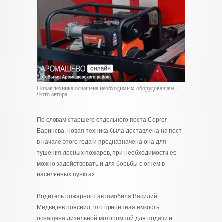
Новая техника оснащена необходимым оборудованием. |
Фото автора.
По словам старшего отдельного поста Сергея
Баринова, новая техника была доставлена на пост
в начале этого года и предназначена она для
тушения лесных пожаров, при необходимости ее
можно задействовать и для борьбы с огнем в
населенных пунктах.
Водитель пожарного автомобиля Василий
Медведев пояснил, что прицепная емкость
оснащена дизельной мотопомпой для подачи и