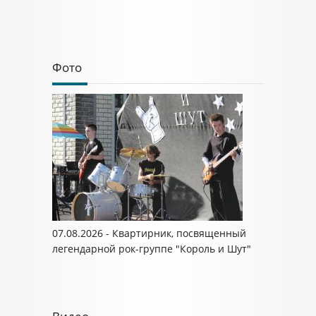
Фото
07.08.2026 - Квартирник, посвященный
легендарной рок-группе "Король и Шут"