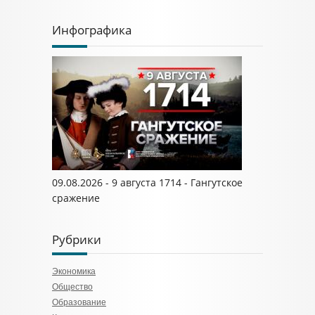
Инфографика
09.08.2026 - 9 августа 1714 - Гангутское
сражение
Рубрики
Экономика
Общество
Образование