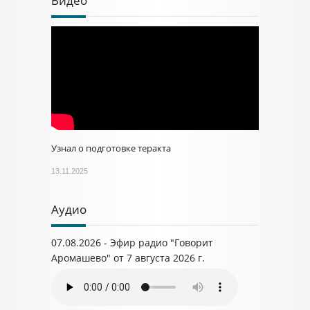
Видео
Узнал о подготовке теракта
13.11.2025
Аудио
07.08.2026 - Эфир радио "Говорит
Аромашево" от 7 августа 2026 г.