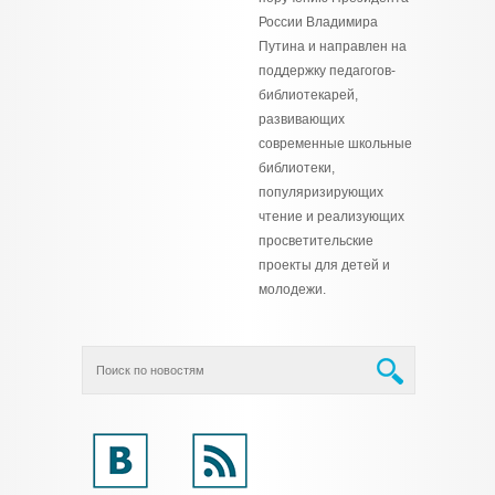
России Владимира
Путина и направлен на
поддержку педагогов-
библиотекарей,
развивающих
современные школьные
библиотеки,
популяризирующих
чтение и реализующих
просветительские
проекты для детей и
молодежи.