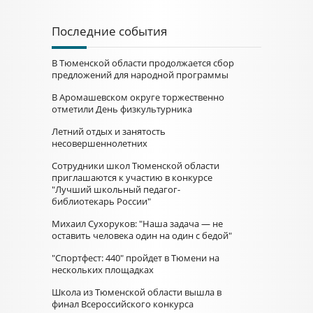
Последние события
В Тюменской области продолжается сбор
предложений для народной программы
В Аромашевском округе торжественно
отметили День физкультурника
Летний отдых и занятость
несовершеннолетних
Сотрудники школ Тюменской области
приглашаются к участию в конкурсе
"Лучший школьный педагог-
библиотекарь России"
Михаил Сухоруков: "Наша задача — не
оставить человека один на один с бедой"
"Спортфест: 440" пройдет в Тюмени на
нескольких площадках
Школа из Тюменской области вышла в
финал Всероссийского конкурса