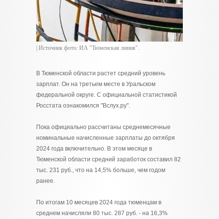
| Источник фото: ИА "Тюменская линия".
В Тюменской области растет средний уровень
зарплат. Он на третьем месте в Уральском
федеральной округе. С официальной статистикой
Росстата ознакомился "Вслух.ру".
Пока официально рассчитаны среднемесячные
номинальные начисленные зарплаты до октября
2024 года включительно. В этом месяце в
Тюменской области средний заработок составил 82
тыс. 231 руб., что на 14,5% больше, чем годом
ранее.
По итогам 10 месяцев 2024 года тюменцам в
среднем начисляли 80 тыс. 287 руб. - на 16,3%