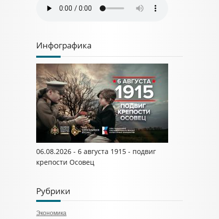
Инфографика
06.08.2026 - 6 августа 1915 - подвиг
крепости Осовец
Рубрики
Экономика