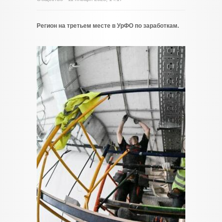
Регион на третьем месте в УрФО по заработкам.