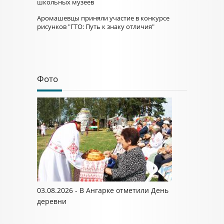
школьных музеев
Аромашевцы приняли участие в конкурсе
рисунков "ГТО: Путь к знаку отличия"
Фото
03.08.2026 - В Ангарке отметили День
деревни