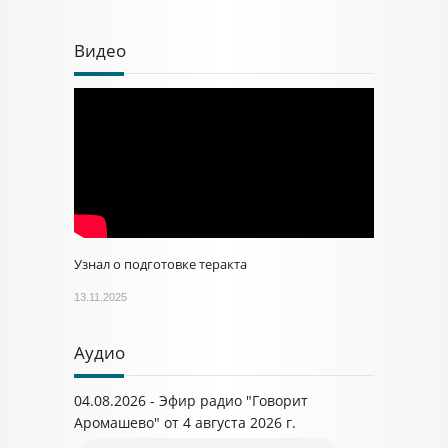
Видео
Узнал о подготовке теракта
13.11.2025
Аудио
04.08.2026 - Эфир радио "Говорит
Аромашево" от 4 августа 2026 г.