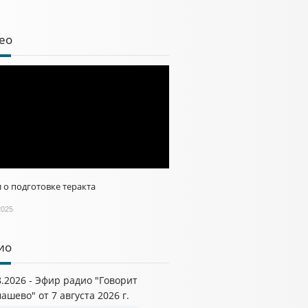
ео
 о подготовке теракта
2025
ио
8.2026 - Эфир радио "Говорит
ашево" от 7 августа 2026 г.