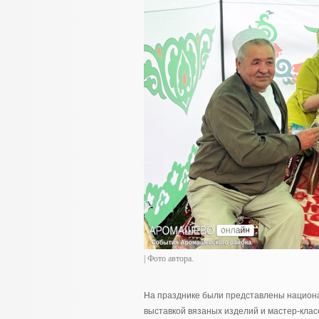
| Фото автора.
На празднике были представлены национал
выставкой вязаных изделий и мастер-клас