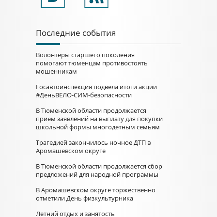
Последние события
Волонтеры старшего поколения
помогают тюменцам противостоять
мошенникам
Госавтоинспекция подвела итоги акции
#ДеньВЕЛО-СИМ-безопасности
В Тюменской области продолжается
приём заявлений на выплату для покупки
школьной формы многодетным семьям
Трагедией закончилось ночное ДТП в
Аромашевском округе
В Тюменской области продолжается сбор
предложений для народной программы
В Аромашевском округе торжественно
отметили День физкультурника
Летний отдых и занятость