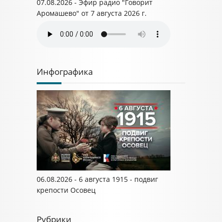
07.08.2026 - Эфир радио "Говорит
Аромашево" от 7 августа 2026 г.
Инфографика
06.08.2026 - 6 августа 1915 - подвиг
крепости Осовец
Рубрики