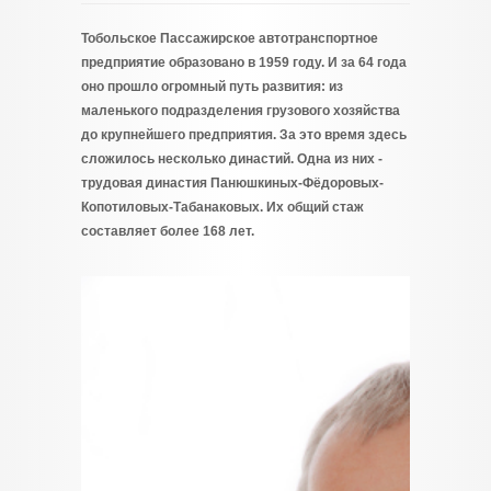
Тобольское Пассажирское автотранспортное
предприятие образовано в 1959 году. И за 64 года
оно прошло огромный путь развития: из
маленького подразделения грузового хозяйства
до крупнейшего предприятия. За это время здесь
сложилось несколько династий. Одна из них -
трудовая династия Панюшкиных-Фёдоровых-
Копотиловых-Табанаковых. Их общий стаж
составляет более 168 лет.