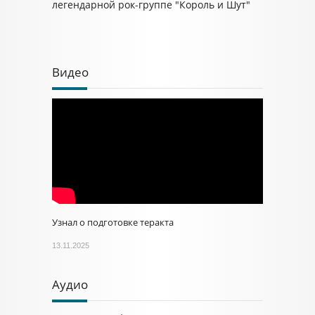
легендарной рок-группе "Король и Шут"
Видео
Узнал о подготовке теракта
13.11.2025
Аудио