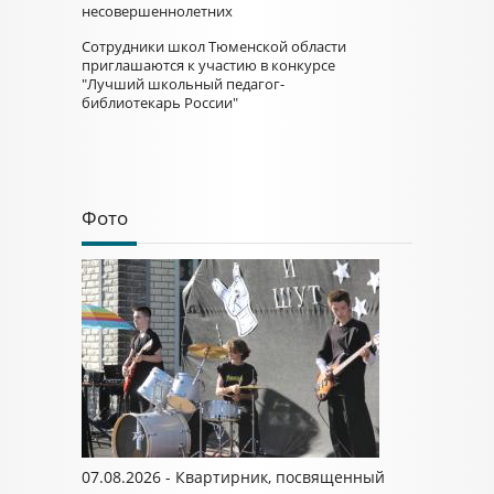
несовершеннолетних
Сотрудники школ Тюменской области
приглашаются к участию в конкурсе
"Лучший школьный педагог-
библиотекарь России"
Фото
07.08.2026 - Квартирник, посвященный