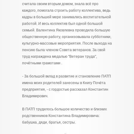
считала своим вторым домом, знала всё про
каждого, помогала строить работу коллектива, ведь
кадры в большей мере занимались воспитательной
работой. И весь коллектив был одной большой
семьей. Валентина Яковлевна проводила большую
общественную работу, организовывала субботники,
культурно-массовые мероприятия. После выхода на
пенсию была членом Совета ветеранов. За свой
труд награждена медалью "Ветеран труда",
почётными грамотами .
- За большой вклад в развитие и становление ПАТП
имена моих родителей занесены в Книгу Почёта
предприятия, - с гордостью рассказал Константин
Владимирович.
В ПАТП трудилось большое количество и близких
родственников Константина Владимировича:
бабушка, дяди, братья, сестры.