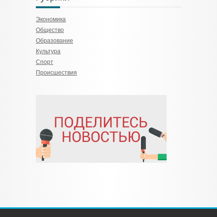
Экономика
Общество
Образование
Культура
Спорт
Происшествия