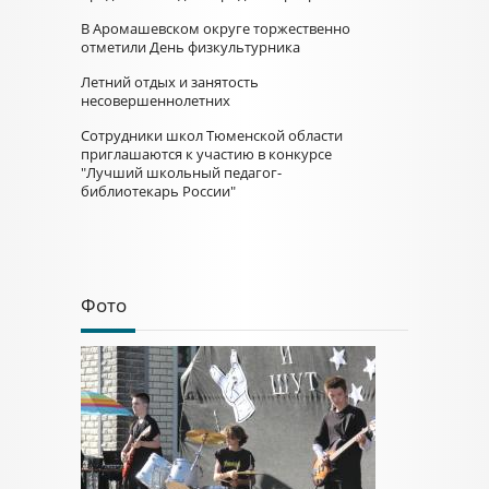
В Аромашевском округе торжественно
отметили День физкультурника
Летний отдых и занятость
несовершеннолетних
Сотрудники школ Тюменской области
приглашаются к участию в конкурсе
"Лучший школьный педагог-
библиотекарь России"
Фото