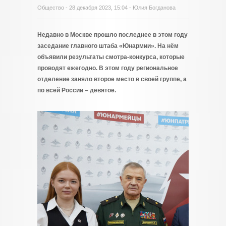
Общество
- 28 декабря 2023, 15:04 - Юлия Богданова
Недавно в Москве прошло последнее в этом году
заседание главного штаба «Юнармии». На нём
объявили результаты смотра-конкурса, которые
проводят ежегодно. В этом году региональное
отделение заняло второе место в своей группе, а
по всей России – девятое.