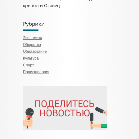
крепости Осовец
Рубрики
Экономика
Общество
Образование
Культура
Спорт
Происшествия