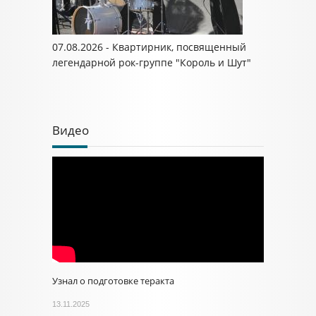
07.08.2026 - Квартирник, посвященный
легендарной рок-группе "Король и Шут"
Видео
Узнал о подготовке теракта
13.11.2025