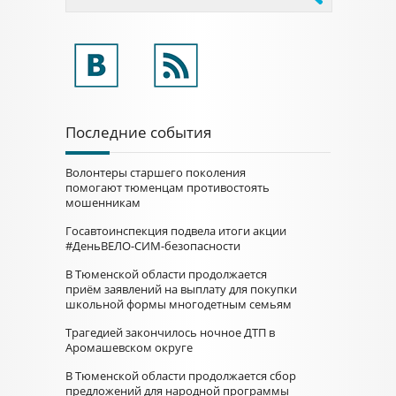
Последние события
Волонтеры старшего поколения
помогают тюменцам противостоять
мошенникам
Госавтоинспекция подвела итоги акции
#ДеньВЕЛО-СИМ-безопасности
В Тюменской области продолжается
приём заявлений на выплату для покупки
школьной формы многодетным семьям
Трагедией закончилось ночное ДТП в
Аромашевском округе
В Тюменской области продолжается сбор
предложений для народной программы