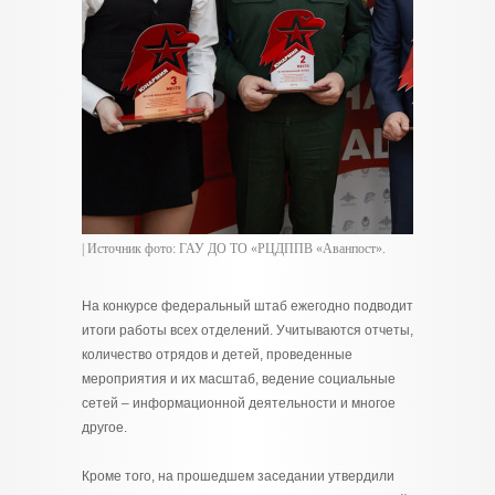
| Источник фото: ГАУ ДО ТО «РЦДППВ «Аванпост».
На конкурсе федеральный штаб ежегодно подводит
итоги работы всех отделений. Учитываются отчеты,
количество отрядов и детей, проведенные
мероприятия и их масштаб, ведение социальные
сетей – информационной деятельности и многое
другое.
Кроме того, на прошедшем заседании утвердили