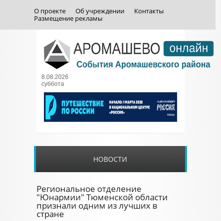
О проекте
Об учреждении
Контакты
Размещение рекламы
8.08.2026
суббота
НОВОСТИ
Региональное отделение
"Юнармии" Тюменской области
признали одним из лучших в
стране