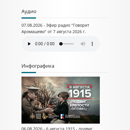
Аудио
07.08.2026 - Эфир радио "Говорит
Аромашево" от 7 августа 2026 г.
Инфографика
06.08.2026 - 6 августа 1915 - подвиг