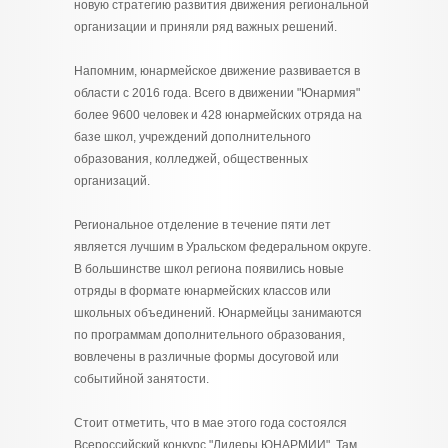
новую стратегию развития движения региональной
организации и приняли ряд важных решений.
Напомним, юнармейское движение развивается в
области с 2016 года. Всего в движении "Юнармия"
более 9600 человек и 428 юнармейских отряда на
базе школ, учреждений дополнительного
образования, колледжей, общественных
организаций.
Региональное отделение в течение пяти лет
является лучшим в Уральском федеральном округе.
В большинстве школ региона появились новые
отряды в формате юнармейских классов или
школьных объединений. Юнармейцы занимаются
по программам дополнительного образования,
вовлечены в различные формы досуговой или
событийной занятости.
Стоит отметить, что в мае этого года состоялся
Всероссийский конкурс "Лидеры ЮНАРМИИ". Там