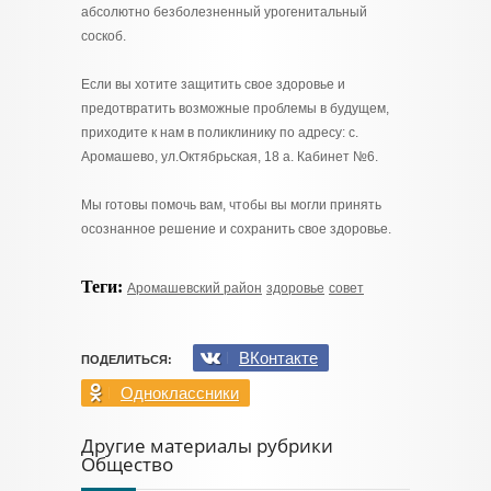
абсолютно безболезненный урогенитальный
соскоб.
Если вы хотите защитить свое здоровье и
предотвратить возможные проблемы в будущем,
приходите к нам в поликлинику по адресу: с.
Аромашево, ул.Октябрьская, 18 а. Кабинет №6.
Мы готовы помочь вам, чтобы вы могли принять
осознанное решение и сохранить свое здоровье.
Теги:
Аромашевский район
здоровье
совет
ВКонтакте
ПОДЕЛИТЬСЯ:
Одноклассники
Другие материалы рубрики
Общество