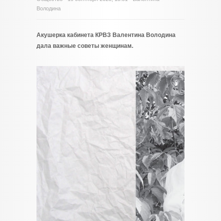
Володина
Акушерка кабинета КРВЗ Валентина Володина
дала важные советы женщинам.