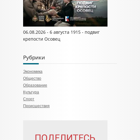
06.08.2026 - 6 августа 1915 - подвиг
крепости Осовец
Рубрики
Экономика
Общество
Образование
Культура
Спорт
Происшествия