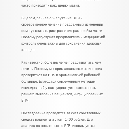
часто приводят к раку шейки матки.
В целом, раннее обнаружение ВПЧ и
своевременное лечение предраковых изменений
помогут снизить риск развития рака шейки матки.
Поэтому регулярная профилактика и медицинский
контроль очень важны для сохранения здоровья
женщин.
Как известно, болезнь легче предотвратить, чем
лечить. Поэтому мы приглашаем всех желающих
провериться на ВПЧ в Аромашевской районной
больнице. Благодаря современным методам
исследований у нас существует возможность
раннего выявления пациентов, инфицированных
ВПЧ.
Обследование проводится за счет собственных
средств пациента и стоит 1400 рублей. Для
анализа на носительство ВПЧ используется