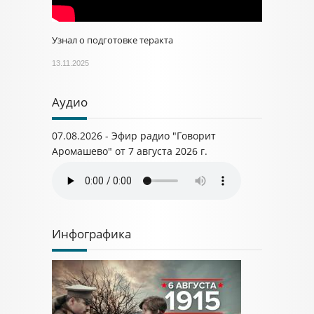
Узнал о подготовке теракта
13.11.2025
Аудио
07.08.2026 - Эфир радио "Говорит
Аромашево" от 7 августа 2026 г.
Инфографика