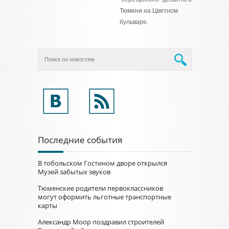
Тюмени на Цветном
бульваре.
Последние события
В тобольском Гостином дворе открылся
Музей забытых звуков
Тюменские родители первоклассников
могут оформить льготные транспортные
карты
Александр Моор поздравил строителей