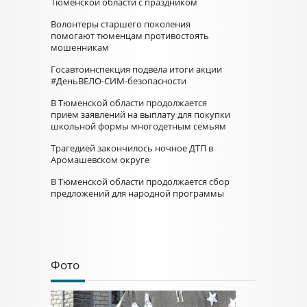
Тюменской области с праздником
Волонтеры старшего поколения
помогают тюменцам противостоять
мошенникам
Госавтоинспекция подвела итоги акции
#ДеньВЕЛО-СИМ-безопасности
В Тюменской области продолжается
приём заявлений на выплату для покупки
школьной формы многодетным семьям
Трагедией закончилось ночное ДТП в
Аромашевском округе
В Тюменской области продолжается сбор
предложений для народной программы
Фото