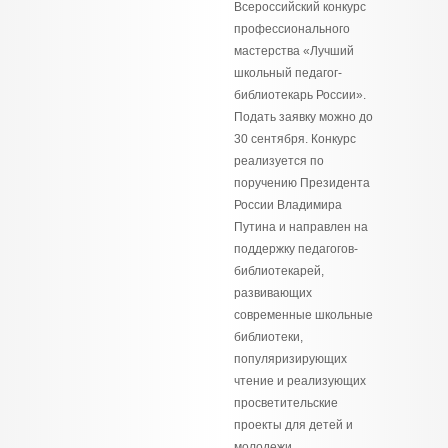
Всероссийский конкурс
профессионального
мастерства «Лучший
школьный педагог-
библиотекарь России».
Подать заявку можно до
30 сентября. Конкурс
реализуется по
поручению Президента
России Владимира
Путина и направлен на
поддержку педагогов-
библиотекарей,
развивающих
современные школьные
библиотеки,
популяризирующих
чтение и реализующих
просветительские
проекты для детей и
молодежи.