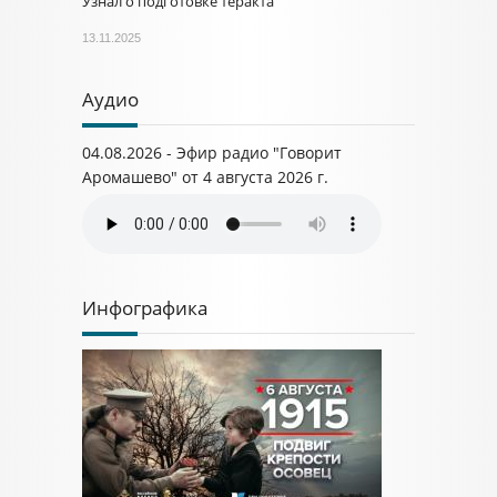
Узнал о подготовке теракта
13.11.2025
Аудио
04.08.2026 - Эфир радио "Говорит
Аромашево" от 4 августа 2026 г.
Инфографика