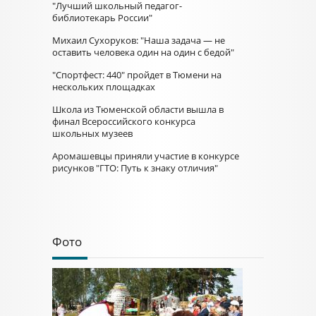
"Лучший школьный педагог-
библиотекарь России"
Михаил Сухоруков: "Наша задача — не
оставить человека один на один с бедой"
"Спортфест: 440" пройдет в Тюмени на
нескольких площадках
Школа из Тюменской области вышла в
финал Всероссийского конкурса
школьных музеев
Аромашевцы приняли участие в конкурсе
рисунков "ГТО: Путь к знаку отличия"
Фото