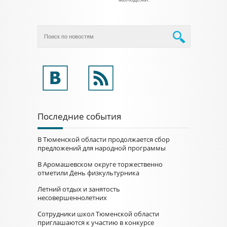
Последние события
В Тюменской области продолжается сбор
предложений для народной программы
В Аромашевском округе торжественно
отметили День физкультурника
Летний отдых и занятость
несовершеннолетних
Сотрудники школ Тюменской области
приглашаются к участию в конкурсе