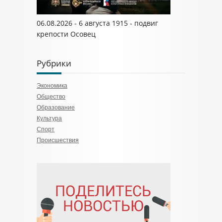
06.08.2026 - 6 августа 1915 - подвиг
крепости Осовец
Рубрики
Экономика
Общество
Образование
Культура
Спорт
Происшествия