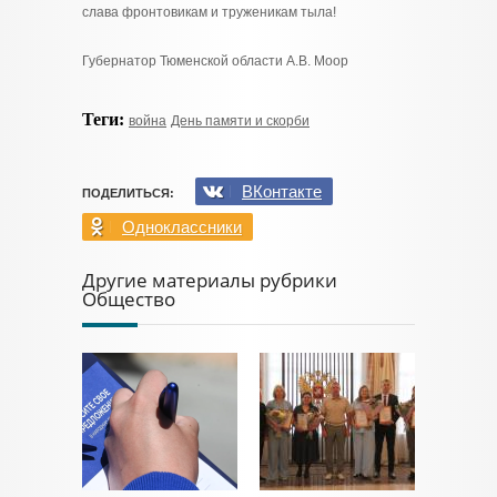
слава фронтовикам и труженикам тыла!
Губернатор Тюменской области А.В. Моор
Теги:
война
День памяти и скорби
ВКонтакте
ПОДЕЛИТЬСЯ:
Одноклассники
Другие материалы рубрики
Общество