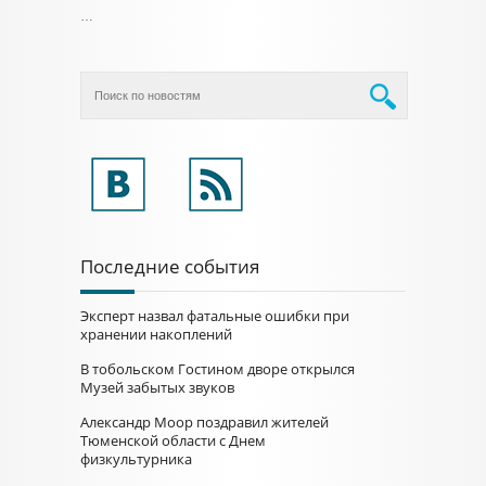
…
Последние события
Эксперт назвал фатальные ошибки при
хранении накоплений
В тобольском Гостином дворе открылся
Музей забытых звуков
Александр Моор поздравил жителей
Тюменской области с Днем
физкультурника