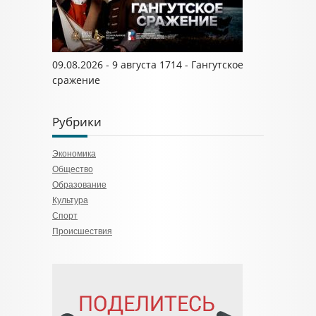
09.08.2026 - 9 августа 1714 - Гангутское
сражение
Рубрики
Экономика
Общество
Образование
Культура
Спорт
Происшествия