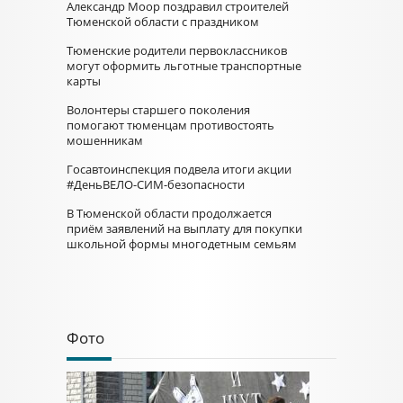
Александр Моор поздравил строителей
Тюменской области с праздником
Тюменские родители первоклассников
могут оформить льготные транспортные
карты
Волонтеры старшего поколения
помогают тюменцам противостоять
мошенникам
Госавтоинспекция подвела итоги акции
#ДеньВЕЛО-СИМ-безопасности
В Тюменской области продолжается
приём заявлений на выплату для покупки
школьной формы многодетным семьям
Фото