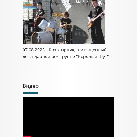
07.08.2026 - Квартирник, посвященный
легендарной рок-группе "Король и Шут"
Видео