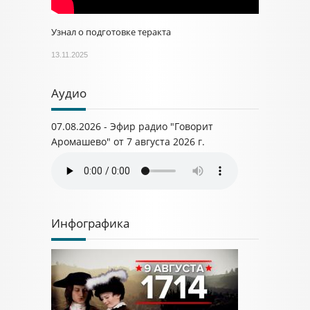
Узнал о подготовке теракта
13.11.2025
Аудио
07.08.2026 - Эфир радио "Говорит
Аромашево" от 7 августа 2026 г.
Инфографика