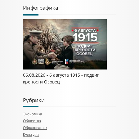
Инфографика
06.08.2026 - 6 августа 1915 - подвиг
крепости Осовец
Рубрики
Экономика
Общество
Образование
Культура