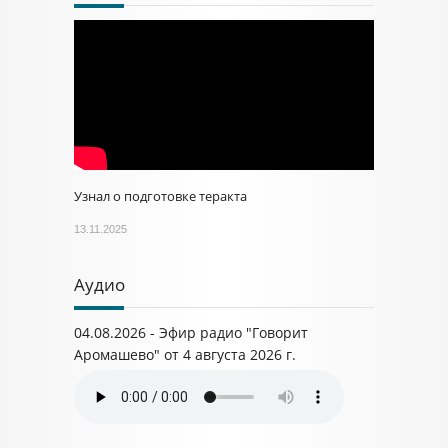
Узнал о подготовке теракта
13.11.2025
Аудио
04.08.2026 - Эфир радио "Говорит
Аромашево" от 4 августа 2026 г.