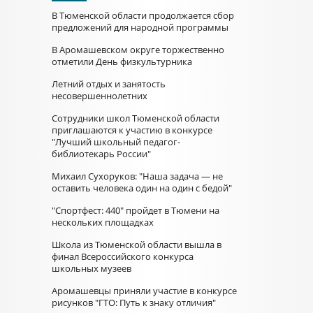
В Тюменской области продолжается сбор
предложений для народной программы
В Аромашевском округе торжественно
отметили День физкультурника
Летний отдых и занятость
несовершеннолетних
Сотрудники школ Тюменской области
приглашаются к участию в конкурсе
"Лучший школьный педагог-
библиотекарь России"
Михаил Сухоруков: "Наша задача — не
оставить человека один на один с бедой"
"Спортфест: 440" пройдет в Тюмени на
нескольких площадках
Школа из Тюменской области вышла в
финал Всероссийского конкурса
школьных музеев
Аромашевцы приняли участие в конкурсе
рисунков "ГТО: Путь к знаку отличия"