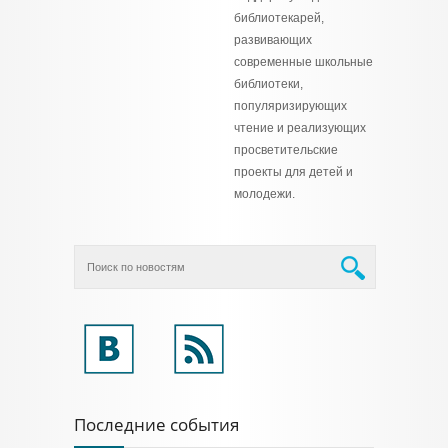
библиотекарей,
развивающих
современные школьные
библиотеки,
популяризирующих
чтение и реализующих
просветительские
проекты для детей и
молодежи.
Последние события