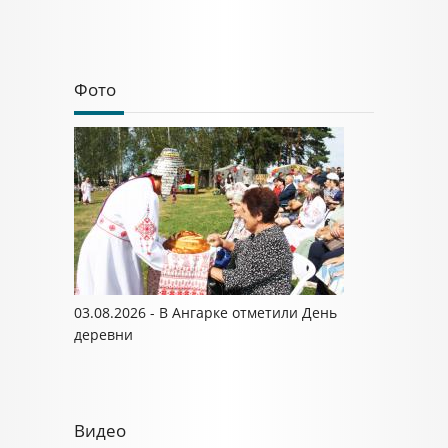
Фото
03.08.2026 - В Ангарке отметили День
деревни
Видео