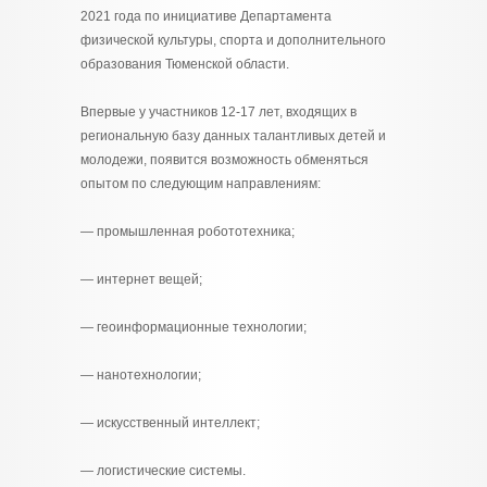
2021 года по инициативе Департамента
физической культуры, спорта и дополнительного
образования Тюменской области.
Впервые у участников 12-17 лет, входящих в
региональную базу данных талантливых детей и
молодежи, появится возможность обменяться
опытом по следующим направлениям:
— промышленная робототехника;
— интернет вещей;
— геоинформационные технологии;
— нанотехнологии;
— искусственный интеллект;
— логистические системы.