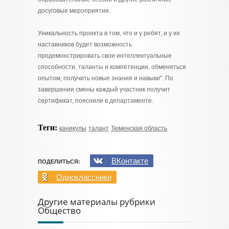
досуговые мероприятия.
Уникальность проекта в том, что и у ребят, и у их
наставников будет возможность
продемонстрировать свои интеллектуальные
способности, таланты и компетенции, обменяться
опытом, получить новые знания и навыки". По
завершении смены каждый участник получит
сертификат, пояснили в департаменте.
Теги:
каникулы
талант
Тюменская область
ВКонтакте
ПОДЕЛИТЬСЯ:
Одноклассники
Другие материалы рубрики
Общество