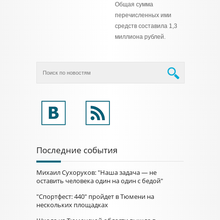
Общая сумма
перечисленных ими
средств составила 1,3
миллиона рублей.
Последние события
Михаил Сухоруков: "Наша задача — не
оставить человека один на один с бедой"
"Спортфест: 440" пройдет в Тюмени на
нескольких площадках