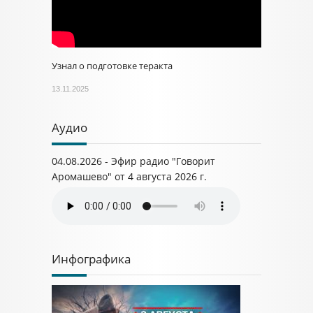
Узнал о подготовке теракта
13.11.2025
Аудио
04.08.2026 - Эфир радио "Говорит
Аромашево" от 4 августа 2026 г.
Инфографика