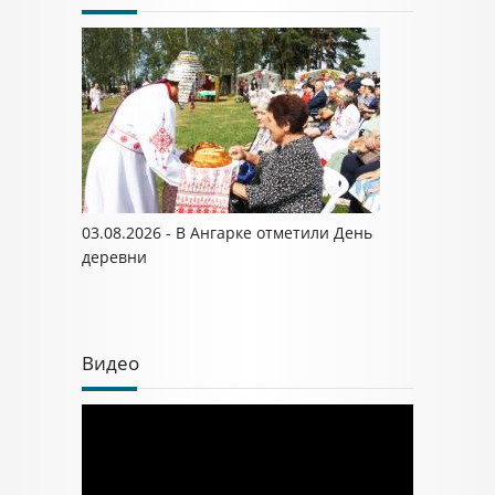
03.08.2026 - В Ангарке отметили День
деревни
Видео