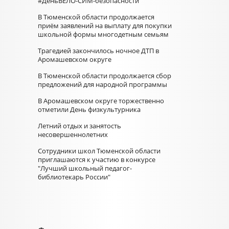
#ДеньВЕЛО-СИМ-безопасности
В Тюменской области продолжается
приём заявлений на выплату для покупки
школьной формы многодетным семьям
Трагедией закончилось ночное ДТП в
Аромашевском округе
В Тюменской области продолжается сбор
предложений для народной программы
В Аромашевском округе торжественно
отметили День физкультурника
Летний отдых и занятость
несовершеннолетних
Сотрудники школ Тюменской области
приглашаются к участию в конкурсе
"Лучший школьный педагог-
библиотекарь России"