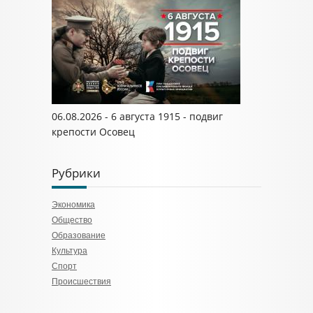
06.08.2026 - 6 августа 1915 - подвиг
крепости Осовец
Рубрики
Экономика
Общество
Образование
Культура
Спорт
Происшествия