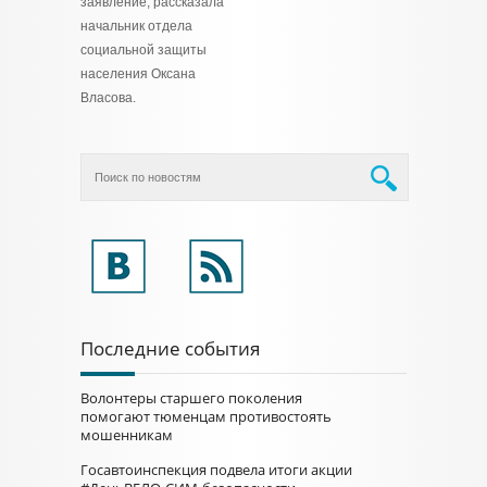
заявление, рассказала
начальник отдела
социальной защиты
населения Оксана
Власова.
Последние события
Волонтеры старшего поколения
помогают тюменцам противостоять
мошенникам
Госавтоинспекция подвела итоги акции