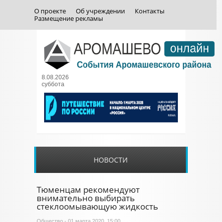
О проекте
Об учреждении
Контакты
Размещение рекламы
8.08.2026
суббота
НОВОСТИ
Тюменцам рекомендуют
внимательно выбирать
стеклоомывающую жидкость
Общество
- 01 марта 2020, 15:00