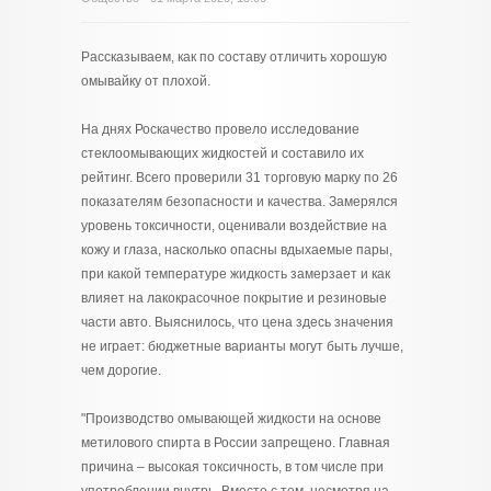
Рассказываем, как по составу отличить хорошую
омывайку от плохой.
На днях Роскачество провело исследование
стеклоомывающих жидкостей и составило их
рейтинг. Всего проверили 31 торговую марку по 26
показателям безопасности и качества. Замерялся
уровень токсичности, оценивали воздействие на
кожу и глаза, насколько опасны вдыхаемые пары,
при какой температуре жидкость замерзает и как
влияет на лакокрасочное покрытие и резиновые
части авто. Выяснилось, что цена здесь значения
не играет: бюджетные варианты могут быть лучше,
чем дорогие.
"Производство омывающей жидкости на основе
метилового спирта в России запрещено. Главная
причина – высокая токсичность, в том числе при