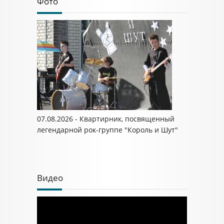
Фото
07.08.2026 - Квартирник, посвященный
легендарной рок-группе "Король и Шут"
Видео