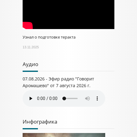
Узнал о подготовке теракта
13.11.2025
Аудио
07.08.2026 - Эфир радио "Говорит
Аромашево" от 7 августа 2026 г.
Инфографика