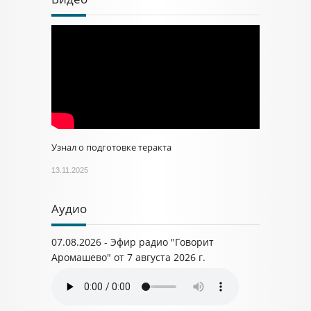
Узнал о подготовке теракта
13.11.2025
Аудио
07.08.2026 - Эфир радио "Говорит
Аромашево" от 7 августа 2026 г.