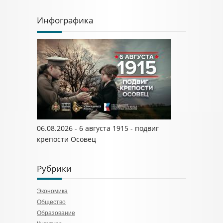
Инфографика
06.08.2026 - 6 августа 1915 - подвиг
крепости Осовец
Рубрики
Экономика
Общество
Образование