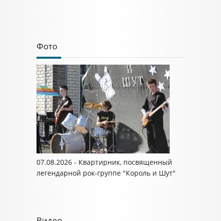
Фото
07.08.2026 - Квартирник, посвященный
легендарной рок-группе "Король и Шут"
Видео