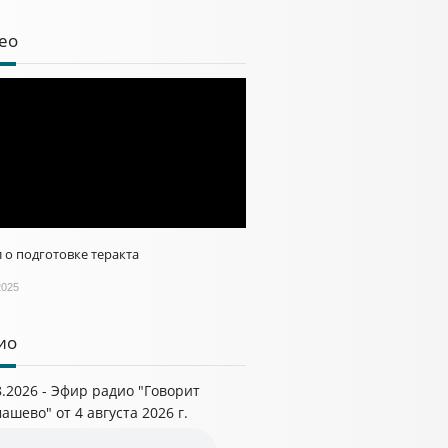
ео
 о подготовке теракта
2025
ио
8.2026 - Эфир радио "Говорит
ашево" от 4 августа 2026 г.