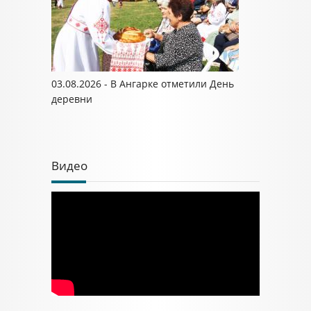
03.08.2026 - В Ангарке отметили День
деревни
Видео