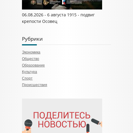
06.08.2026 - 6 августа 1915 - подвиг
крепости Осовец
Рубрики
Экономика
Общество
Образование
Культура
Спорт
Происшествия