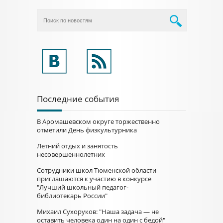
Последние события
В Аромашевском округе торжественно
отметили День физкультурника
Летний отдых и занятость
несовершеннолетних
Сотрудники школ Тюменской области
приглашаются к участию в конкурсе
"Лучший школьный педагог-
библиотекарь России"
Михаил Сухоруков: "Наша задача — не
оставить человека один на один с бедой"