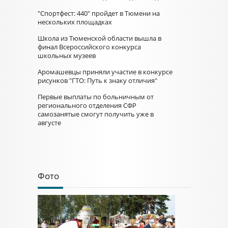
"Спортфест: 440" пройдет в Тюмени на
нескольких площадках
Школа из Тюменской области вышла в
финал Всероссийского конкурса
школьных музеев
Аромашевцы приняли участие в конкурсе
рисунков "ГТО: Путь к знаку отличия"
Первые выплаты по больничным от
регионального отделения СФР
самозанятые смогут получить уже в
августе
Фото