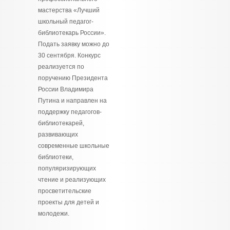
мастерства «Лучший
школьный педагог-
библиотекарь России».
Подать заявку можно до
30 сентября. Конкурс
реализуется по
поручению Президента
России Владимира
Путина и направлен на
поддержку педагогов-
библиотекарей,
развивающих
современные школьные
библиотеки,
популяризирующих
чтение и реализующих
просветительские
проекты для детей и
молодежи.