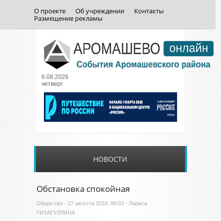
О проекте
Об учреждении
Контакты
Размещение рекламы
6.08.2026
четверг
НОВОСТИ
Обстановка спокойная
Общество
- 27 августа 2018, 08:03 - Лариса
ГИЗАТУЛЛИНА