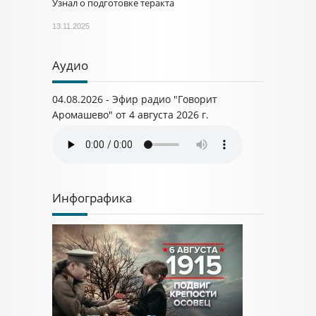
Узнал о подготовке теракта
13.11.2025
Аудио
04.08.2026 - Эфир радио "Говорит
Аромашево" от 4 августа 2026 г.
Инфографика