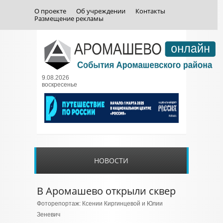
О проекте
Об учреждении
Контакты
Размещение рекламы
9.08.2026
воскресенье
НОВОСТИ
В Аромашево открыли сквер
Фоторепортаж: Ксении Киргинцевой и Юлии
Зеневич